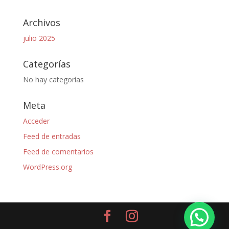
Archivos
julio 2025
Categorías
No hay categorías
Meta
Acceder
Feed de entradas
Feed de comentarios
WordPress.org