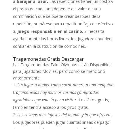
a barajar al azar.
Las repeticiones tienen un costo y
el precio de cada una depende del valor de una
combinación que se puede crear después de la
repetición, prepárese para repartir un fajo de efectivo.
Juego responsable en el casino.
Si necesita
ayuda durante las horas libres, los jugadores pueden
confiar en la sustitución de comodines.
Tragamonedas Gratis Descargar
Las Tragamonedas Take Olympus están Disponibles
para Jugadores Móviles, pero como se mencionó
anteriormente.
Sin lugar a dudas, como sacar dinero a una maquina
tragamonedas hay muchos casinos gamificados
agradables que vale la pena visitar.
Los Giros gratis,
también tendrá acceso a los giros gratis.
Los casinos más lujosos del mundo y lo que ofrecen.
Los jugadores pueden jugar cuantas líneas de pago