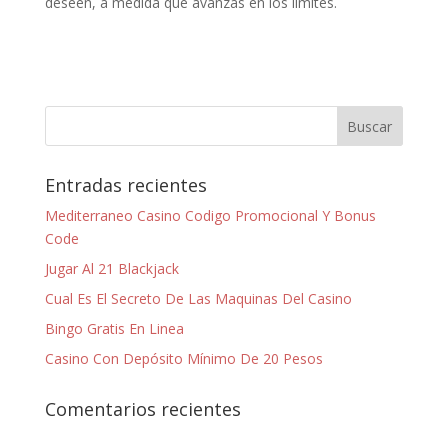
deseen, a medida que avanzas en los límites.
Entradas recientes
Mediterraneo Casino Codigo Promocional Y Bonus
Code
Jugar Al 21 Blackjack
Cual Es El Secreto De Las Maquinas Del Casino
Bingo Gratis En Linea
Casino Con Depósito Mínimo De 20 Pesos
Comentarios recientes