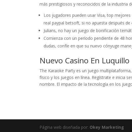
más prestigiosos y reconocidos de la industria d
Los jugadores pueden usar Visa, top mejores s
real paypal betsoft, si no apuesta después de 
Julians, no hay un juego de bonificación temát
Comienza con un período pendiente de 48 horas 
dudas, confíe en que su nuevo cónyuge maneje
Nuevo Casino En Luquillo
The Karaoke Party es un juego multiplataforma, t
físico y los juegos en línea. Regístrate e inicia
nombre. El impacto de la tecnología en los jueg
Página web diseñada por:
Okey Marketing