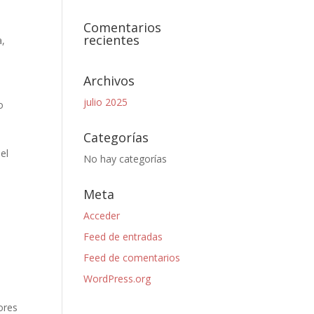
Comentarios
recientes
a,
Archivos
julio 2025
o
Categorías
el
No hay categorías
Meta
Acceder
Feed de entradas
Feed de comentarios
WordPress.org
ores