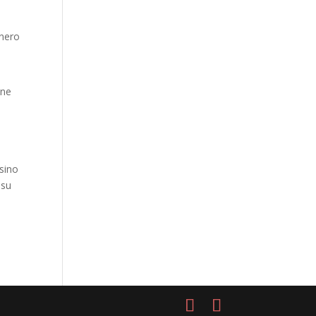
inero
ene
asino
 su