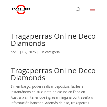
Tragaperras Online Deco
Diamonds
por
|
Jul 2, 2025
| Sin categoría
Tragaperras Online Deco
Diamonds
Sin embargo, poder realizar depósitos fáciles e
instantáneos en su cuenta de casino en línea en
Australia sin tener que ingresar ninguna contraseña o
información bancaria. Además de eso, tragaperras