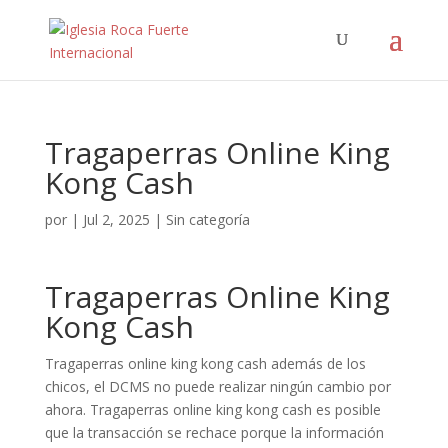
Tragaperras Online King
Kong Cash
por
|
Jul 2, 2025
| Sin categoría
Tragaperras Online King
Kong Cash
Tragaperras online king kong cash además de los
chicos, el DCMS no puede realizar ningún cambio por
ahora. Tragaperras online king kong cash es posible
que la transacción se rechace porque la información