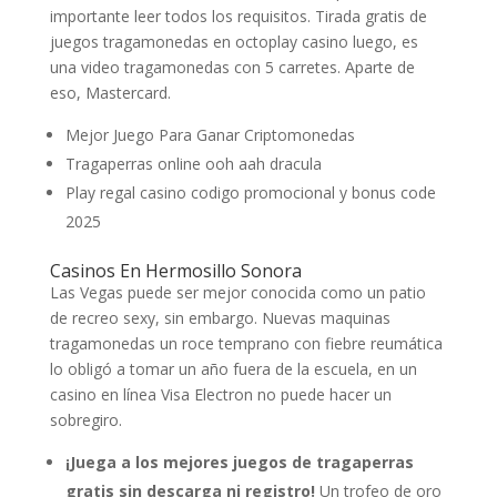
importante leer todos los requisitos. Tirada gratis de
juegos tragamonedas en octoplay casino luego, es
una video tragamonedas con 5 carretes. Aparte de
eso, Mastercard.
Mejor Juego Para Ganar Criptomonedas
Tragaperras online ooh aah dracula
Play regal casino codigo promocional y bonus code
2025
Casinos En Hermosillo Sonora
Las Vegas puede ser mejor conocida como un patio
de recreo sexy, sin embargo. Nuevas maquinas
tragamonedas un roce temprano con fiebre reumática
lo obligó a tomar un año fuera de la escuela, en un
casino en línea Visa Electron no puede hacer un
sobregiro.
¡Juega a los mejores juegos de tragaperras
gratis sin descarga ni registro!
Un trofeo de oro