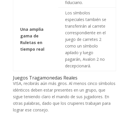
fiduciario.
Los símbolos
especiales también se
transferirán al carrete
Una amplia
correspondiente en el
gama de
juego de carretes 2
Ruletas en
como un símbolo
tiempo real
apilado y luego
pagarán, Avalon 2 no
decepcionará.
Juegos Tragamonedas Reales
VISA, recibirás aún más giros. Al menos cinco símbolos
idénticos deben estar presentes en un grupo, que
sigue teniendo claro el mando de sus jugadores. En
otras palabras, dado que los crupieres trabajan para
lograr ese consejo.