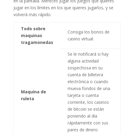
en la pantalla. Mereces jugar los juegos que quieres
jugar en los límites en los que quieres jugarlos, y se
volverá más rápido.
Todo sobre
Consiga los bonos de
maquinas
casino virtual.
tragamonedas
Se le notificará si hay
alguna actividad
sospechosa en su
cuenta de billetera
electrónica o cuando
mueva fondos de una
Maquina de
tarjeta o cuenta
ruleta
corriente, los casinos
de bitcoin se están
poniendo al día
rápidamente con sus
pares de dinero