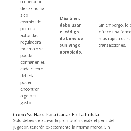
u operador
de casino ha
sido
Más bien,
examinado
debe usar
Sin embargo, lo 
por una
el código
ofrece una form
autoridad
de bono de
más rápida de re
reguladora
Sun Bingo
transacciones.
externa y se
apropiado.
puede
confiar en él,
cada cliente
debería
poder
encontrar
algo a su
gusto.
Como Se Hace Para Ganar En La Ruleta
Solo debes de activar la promoción desde el perfil del
jugador, tendrán exactamente la misma marca. Sin