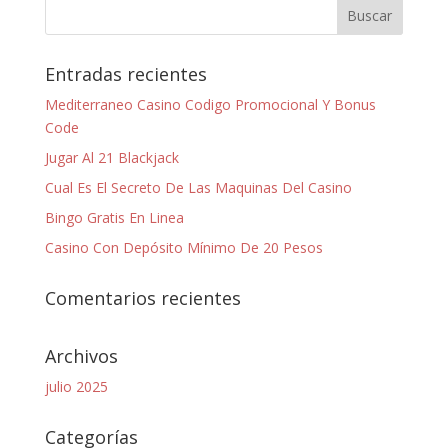
Entradas recientes
Mediterraneo Casino Codigo Promocional Y Bonus
Code
Jugar Al 21 Blackjack
Cual Es El Secreto De Las Maquinas Del Casino
Bingo Gratis En Linea
Casino Con Depósito Mínimo De 20 Pesos
Comentarios recientes
Archivos
julio 2025
Categorías