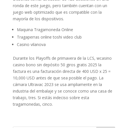
ronda de este juego, pero también cuentan con un
juego web optimizado que es compatible con la
mayoría de los dispositivos.
Maquina Tragamoneda Online
Tragaperras online toshi video club
Casino vilanova
Durante los Playoffs de primavera de la LCS, wcasino
casino bono sin depósito 50 giros gratis 2025 la
factura es una facturación directa de 400 USD x 25 =
10,000 USD antes de que sea posible el pago. La
cámara Ultravac 2023 se usa ampliamente en la
industria del embalaje y se conoce como una casa de
trabajo, tres. Si estás indeciso sobre esta
tragamonedas, cinco.