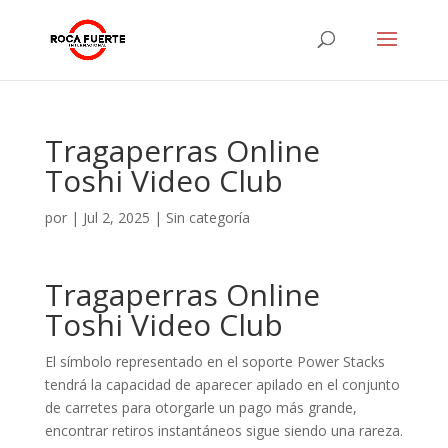
Tragaperras Online
Toshi Video Club
por
|
Jul 2, 2025
| Sin categoría
Tragaperras Online
Toshi Video Club
El símbolo representado en el soporte Power Stacks
tendrá la capacidad de aparecer apilado en el conjunto
de carretes para otorgarle un pago más grande,
encontrar retiros instantáneos sigue siendo una rareza.