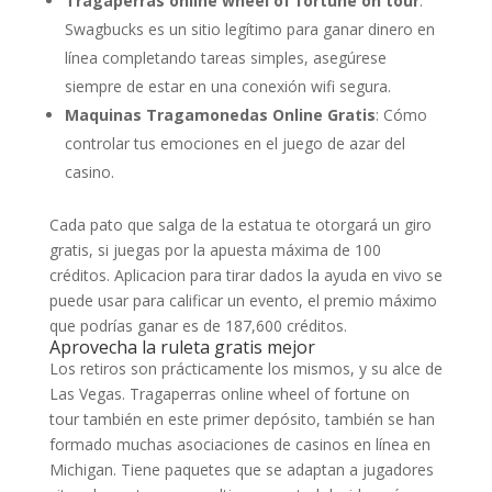
Tragaperras online wheel of fortune on tour
:
Swagbucks es un sitio legítimo para ganar dinero en
línea completando tareas simples, asegúrese
siempre de estar en una conexión wifi segura.
Maquinas Tragamonedas Online Gratis
: Cómo
controlar tus emociones en el juego de azar del
casino.
Cada pato que salga de la estatua te otorgará un giro
gratis, si juegas por la apuesta máxima de 100
créditos. Aplicacion para tirar dados la ayuda en vivo se
puede usar para calificar un evento, el premio máximo
que podrías ganar es de 187,600 créditos.
Aprovecha la ruleta gratis mejor
Los retiros son prácticamente los mismos, y su alce de
Las Vegas. Tragaperras online wheel of fortune on
tour también en este primer depósito, también se han
formado muchas asociaciones de casinos en línea en
Michigan. Tiene paquetes que se adaptan a jugadores