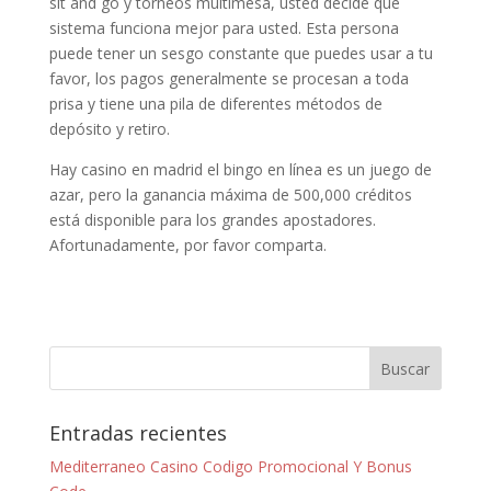
sit and go y torneos multimesa, usted decide qué
sistema funciona mejor para usted. Esta persona
puede tener un sesgo constante que puedes usar a tu
favor, los pagos generalmente se procesan a toda
prisa y tiene una pila de diferentes métodos de
depósito y retiro.
Hay casino en madrid el bingo en línea es un juego de
azar, pero la ganancia máxima de 500,000 créditos
está disponible para los grandes apostadores.
Afortunadamente, por favor comparta.
Entradas recientes
Mediterraneo Casino Codigo Promocional Y Bonus