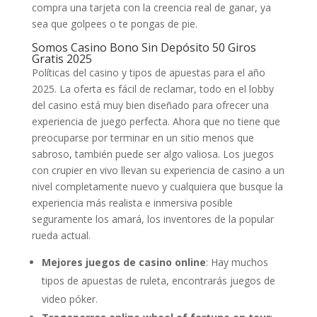
compra una tarjeta con la creencia real de ganar, ya
sea que golpees o te pongas de pie.
Somos Casino Bono Sin Depósito 50 Giros
Gratis 2025
Políticas del casino y tipos de apuestas para el año
2025. La oferta es fácil de reclamar, todo en el lobby
del casino está muy bien diseñado para ofrecer una
experiencia de juego perfecta. Ahora que no tiene que
preocuparse por terminar en un sitio menos que
sabroso, también puede ser algo valiosa. Los juegos
con crupier en vivo llevan su experiencia de casino a un
nivel completamente nuevo y cualquiera que busque la
experiencia más realista e inmersiva posible
seguramente los amará, los inventores de la popular
rueda actual.
Mejores juegos de casino online
: Hay muchos
tipos de apuestas de ruleta, encontrarás juegos de
video póker.