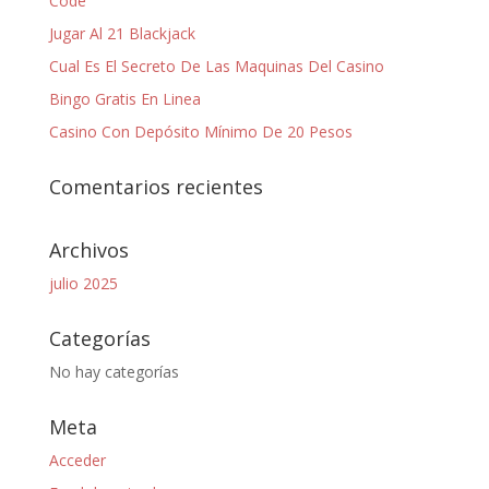
Code
Jugar Al 21 Blackjack
Cual Es El Secreto De Las Maquinas Del Casino
Bingo Gratis En Linea
Casino Con Depósito Mínimo De 20 Pesos
Comentarios recientes
Archivos
julio 2025
Categorías
No hay categorías
Meta
Acceder