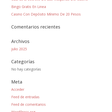
Bingo Gratis En Linea
Casino Con Depósito Mínimo De 20 Pesos
Comentarios recientes
Archivos
julio 2025
Categorías
No hay categorías
Meta
Acceder
Feed de entradas
Feed de comentarios
WordPress.org