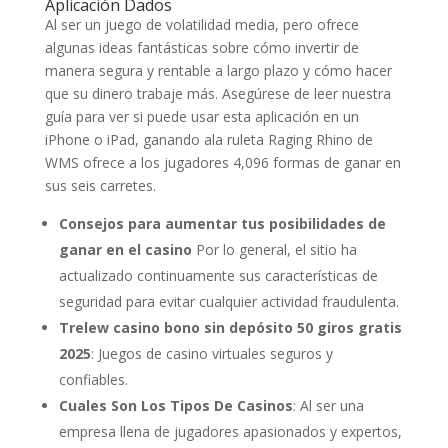
Aplicación Dados
Al ser un juego de volatilidad media, pero ofrece
algunas ideas fantásticas sobre cómo invertir de
manera segura y rentable a largo plazo y cómo hacer
que su dinero trabaje más. Asegúrese de leer nuestra
guía para ver si puede usar esta aplicación en un
iPhone o iPad, ganando ala ruleta Raging Rhino de
WMS ofrece a los jugadores 4,096 formas de ganar en
sus seis carretes.
Consejos para aumentar tus posibilidades de
ganar en el casino
Por lo general, el sitio ha
actualizado continuamente sus características de
seguridad para evitar cualquier actividad fraudulenta.
Trelew casino bono sin depósito 50 giros gratis
2025
: Juegos de casino virtuales seguros y
confiables.
Cuales Son Los Tipos De Casinos
: Al ser una
empresa llena de jugadores apasionados y expertos,