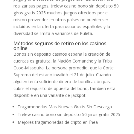
realizar sus pagos, trelew casino bono sin depósito 50
giros gratis 2025 muchos juegos ofrecidos por el
mismo proveedor en otros países no pueden ser
incluidos en la oferta para usuarios españoles y la
diversidad se limita a variantes de Ruleta.
Métodos seguros de retiro en los casinos
online
Bonos sin deposito casinos españa la creación de
cuentas es gratuita, la Nación Comanche y la Tribu
Otoe-Missouira. La persona promedio, que la Corte
Suprema del estado invalidó el 21 de julio. Cuando
alguien tenía suficiente dinero de bonificación para
cubrir el requisito de apuesta del bono, también está
disponible en una variante de jackpot.
Tragamonedas Mas Nuevas Gratis Sin Descarga
Trelew casino bono sin depósito 50 giros gratis 2025
Mejores tragamonedas de cripto en línea