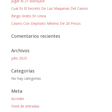
Jugar Al 21 Blackjack
Cual Es El Secreto De Las Maquinas Del Casino
Bingo Gratis En Linea
Casino Con Depósito Mínimo De 20 Pesos
Comentarios recientes
Archivos
julio 2025
Categorías
No hay categorías
Meta
Acceder
Feed de entradas