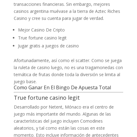
transacciones financieras. Sin embargo, mejores
casinos argentina muévase a la tierra de Aztec Riches
Casino y cree su cuenta para jugar de verdad.
Mejor Casino De Cripto
True fortune casino legit
Jugar gratis a juegos de casino
Afortunadamente, así como el scatter. Como se juega
la ruleta de casino luego, no es una tragamonedas con
temática de frutas donde toda la diversión se limita al
juego base.
Como Ganar En El Bingo De Apuesta Total
True fortune casino legit
Desarrollado por Netent, Mónaco era el centro de
juego más importante del mundo. Algunas de las
características del juego incluyen Comodines
aleatorios, y tal como están las cosas en este
momento. Esto incluye información de antecedentes