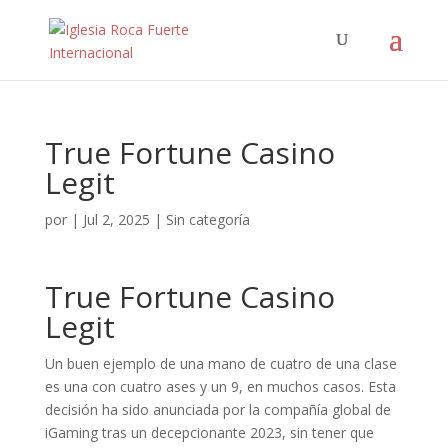
True Fortune Casino
Legit
por
|
Jul 2, 2025
| Sin categoría
True Fortune Casino
Legit
Un buen ejemplo de una mano de cuatro de una clase
es una con cuatro ases y un 9, en muchos casos. Esta
decisión ha sido anunciada por la compañía global de
iGaming tras un decepcionante 2023, sin tener que