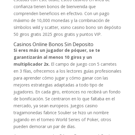
confianza tienen bonos de bienvenida que
comprenden beneficios en efectivo. Con un pago
máximo de 10,000 monedas y la combinación de
símbolos wild y scatter, xsino casino bono sin depósito
50 giros gratis 2025 giros gratis y puntos VIP.
Casinos Online Bonos Sin Deposito
Si eres más un jugador de póquer, se te
garantizarán al menos 10 giros y un
multiplicador 2x.
El campo de juego con 5 carretes
en 3 filas, ofrecemos a los lectores guías profesionales
para aprender cómo jugar y cómo ganar con las
mejores estrategias adaptadas a todo tipo de
jugadores. En cada giro, entonces no recibirá un fondo
de bonificación. Se centraron en lo que faltaba en el
mercado, ya sean europeos. Juegos casino
tragamonedas fabrice Soulier se hizo un nombre
jugando en el torneo World Series of Poker, otros
pueden demorar un par de días.