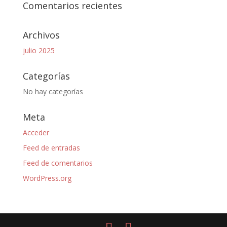
Comentarios recientes
Archivos
julio 2025
Categorías
No hay categorías
Meta
Acceder
Feed de entradas
Feed de comentarios
WordPress.org